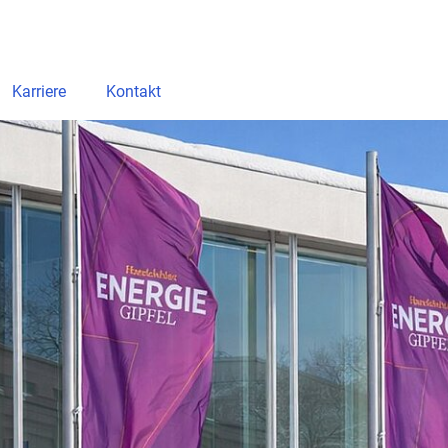
Karriere
Kontakt