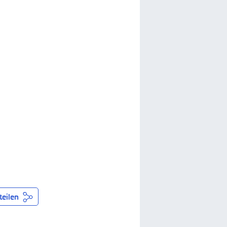
teilen