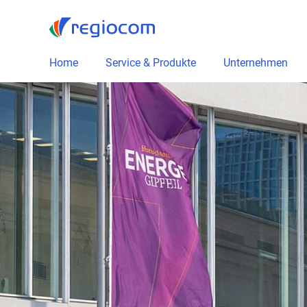
Home
Service & Produkte
Unternehmen