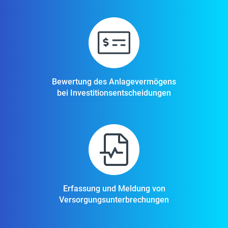
Bewertung des Anlagevermögens
bei Investitionsentscheidungen
Erfassung und Meldung von
Versorgungsunterbrechungen