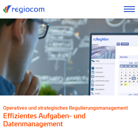
Operatives und strategisches Regulierungsmanagement
Effizientes Aufgaben- und
Datenmanagement