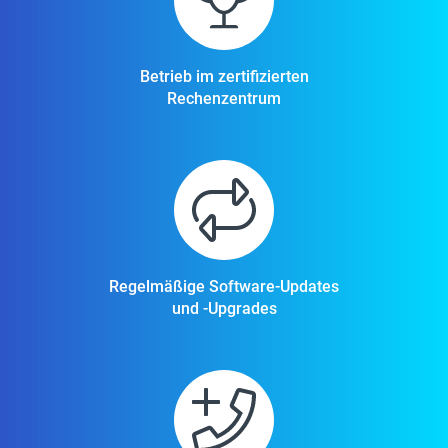
Betrieb im zertifizierten
Rechenzentrum
Regelmäßige Software-Updates
und -Upgrades