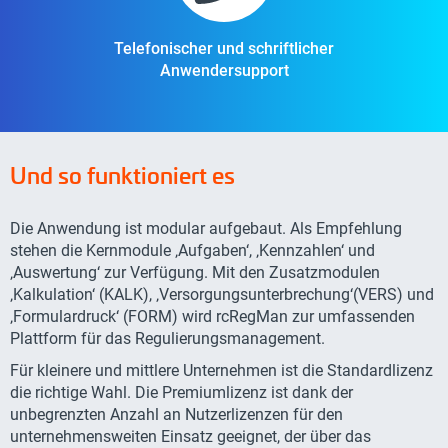
Telefonischer und schriftlicher
Anwendersupport
Und so funktioniert es
Die Anwendung ist modular aufgebaut. Als Empfehlung
stehen die Kernmodule ‚Aufgaben‘, ‚Kennzahlen‘ und
‚Auswertung‘ zur Verfügung. Mit den Zusatzmodulen
‚Kalkulation‘ (KALK), ‚Versorgungsunterbrechung‘(VERS) und
‚Formulardruck‘ (FORM) wird rcRegMan zur umfassenden
Plattform für das Regulierungsmanagement.
Für kleinere und mittlere Unternehmen ist die Standardlizenz
die richtige Wahl. Die Premiumlizenz ist dank der
unbegrenzten Anzahl an Nutzerlizenzen für den
unternehmensweiten Einsatz geeignet, der über das