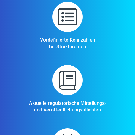
Vordefinierte Kennzahlen
für Strukturdaten
Aktuelle regulatorische Mitteilungs-
und Veröffentlichungspflichten