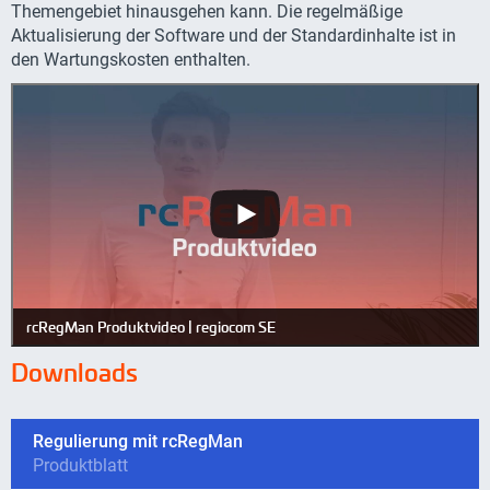
Themengebiet hinausgehen kann. Die regelmäßige
Aktualisierung der Software und der Standardinhalte ist in
den Wartungskosten enthalten.
rcRegMan Produktvideo | regiocom SE
Downloads
Regulierung mit rcRegMan
Produktblatt