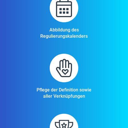
Abbildung des
Regulierungskalenders
Pflege der Definition sowie
aller Verknüpfungen