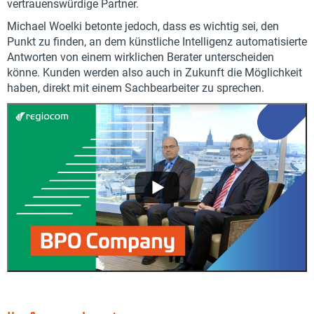
vertrauenswürdige Partner.
Michael Woelki betonte jedoch, dass es wichtig sei, den
Punkt zu finden, an dem künstliche Intelligenz automatisierte
Antworten von einem wirklichen Berater unterscheiden
könne. Kunden werden also auch in Zukunft die Möglichkeit
haben, direkt mit einem Sachbearbeiter zu sprechen.