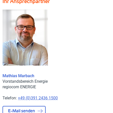
Ihr Ansprechpartner
Mathias Marbach
Vorstandsbereich Energie
regiocom ENERGIE
Telefon:
+49 (0)391 2436 1500
E-Mail senden