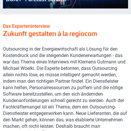
Das Experteninterview
Zukunft gestalten á la regiocom
Outsourcing in der Energiewirtschaft als Lösung für den
Kostendruck und die steigenden Kundenerwartungen - das
war das Thema eines Interviews mit Klemens Gutmann und
Michael Woelki. Die Experte betonten, dass Outsourcing
allein nichts löse, es müsse intelligent gemacht werden,
indem man den richtigen Partner findet. Ein Dienstleister
kann helfen, Personalressourcen zu puffern und die nötige
Software bereitzustellen, um den sich ändernden
Kundenanforderungen schnell gerecht zu werden. Auch der
Fachkräftemangel ist ein Thema, dem ein Outsourcing-
Dienstleister entgegenwirken kann. Neue Lieferanten, die auf
den Markt gehen, können das, was etablierte Unternehmen
machen, oft nicht leisten. Deshalb braucht man