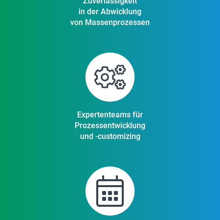
Zuverlässigkeit
in der Abwicklung
von Massenprozessen
Expertenteams für
Prozessentwicklung
und -customizing