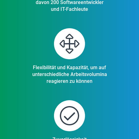
davon 200 Softwareentwickler
und IT-Fachleute
Flexibilität und Kapazität, um auf
unterschiedliche Arbeitsvolumina
reagieren zu können