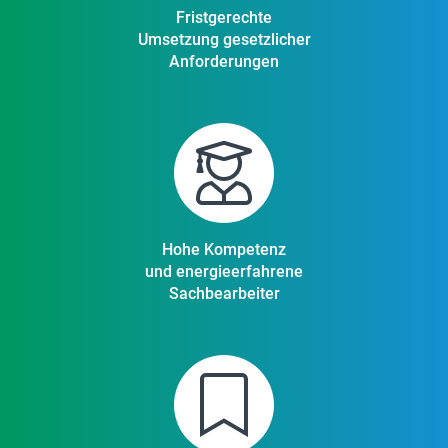
Fristgerechte
Umsetzung gesetzlicher
Anforderungen
Hohe Kompetenz
und energieerfahrene
Sachbearbeiter