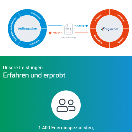
Unsere Leistungen
Erfahren und erprobt
1.400 Energiespezialisten,