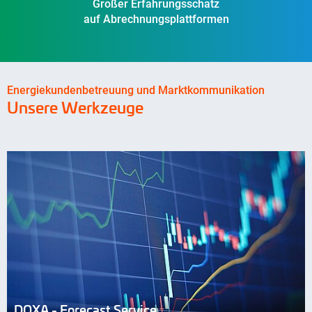
Großer Erfahrungsschatz
auf Abrechnungsplattformen
Energiekundenbetreuung und Marktkommunikation
Unsere Werkzeuge
DOXA - Forecast Service