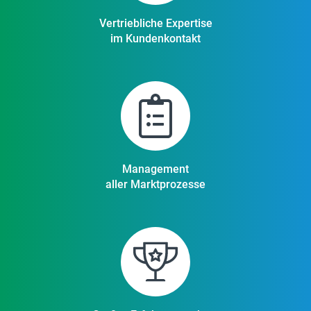
Vertriebliche Expertise
im Kundenkontakt
Management
aller Marktprozesse