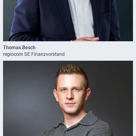
Thomas Besch
regiocom SE Finanzvorstand