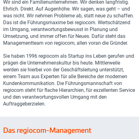
Wir sind ein Familienunternehmen. Wir denken langfristig.
Ehrlich. Direkt. Auf Augenhöhe. Wir sagen, was geht – und
was nicht. Wir nehmen Probleme ab, statt neue zu schaffen.
Das ist die Führungsmaxime bei regiocom. Wertschätzend
im Umgang, verantwortungsbewusst in Planung und
Umsetzung, und immer offen für Neues. Dafür steht das
Managementteam von regiocom, allen voran die Gründer.
Sie haben 1996 regiocom als Startup ins Leben gerufen und
prägen die Unternehmenskultur bis heute. Mittlerweile
werden sie hierbei von der Geschäftsleitung unterstützt,
einem Team aus Experten für alle Bereiche der modernen
Kundenkommunikation. Die Führungsmannschaft von
regiocom steht für flache Hierarchien, für exzellenten Service
und den verantwortungsvollen Umgang mit den
Auftraggeberzielen.
Das regiocom-Management