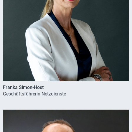
Franka Simon-Host
Geschäftsführerin Netzdienste