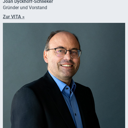
Joan Dyckhoff-Schlieker
Gründer und Vorstand
Zur VITA »