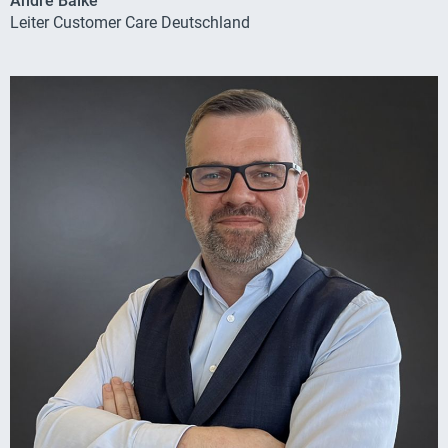
André Balke
Leiter Customer Care Deutschland