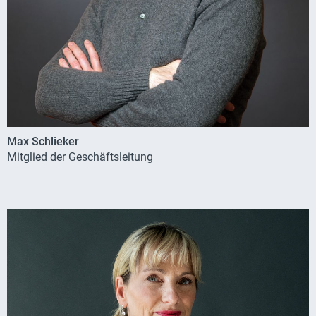
Max Schlieker
Mitglied der Geschäftsleitung