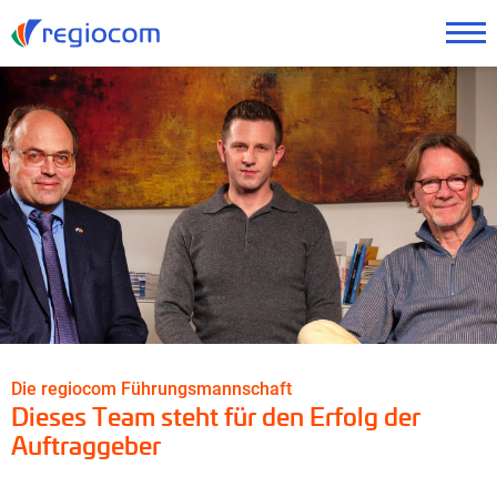
Die regiocom Führungsmannschaft
Dieses Team steht für den Erfolg der
Auftraggeber