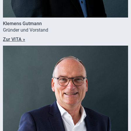
Klemens Gutmann
Gründer und Vorstand
Zur VITA »