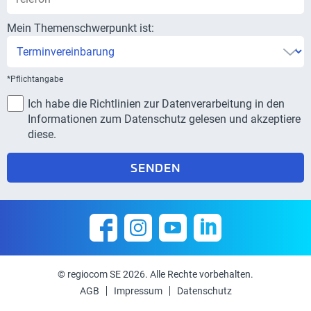
Mein Themenschwerpunkt ist:
*Pflichtangabe
Ich habe die Richtlinien zur Datenverarbeitung in den
Informationen zum Datenschutz gelesen und akzeptiere
diese.
© regiocom SE 2026. Alle Rechte vorbehalten.
AGB
Impressum
Datenschutz