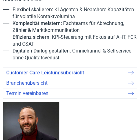
Flexibel skalieren:
KI-Agenten
& Nearshore-Kapazitäten
für volatile Kontaktvolumina
Komplexität meistern:
Fachteams für Abrechnung,
Zähler & Marktkommunikation
Effizienz sichern:
KPI-Steuerung mit Fokus auf AHT, FCR
und CSAT
Digitalen Dialog gestalten:
Omnichannel & Selfservice
ohne Qualitätsverlust
Customer Care Leistungsübersicht
Branchenübersicht
Termin vereinbaren