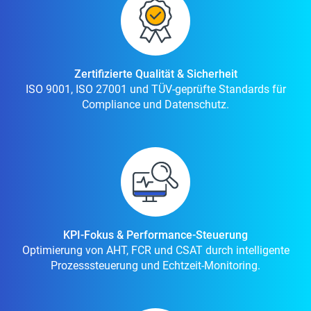
Zertifizierte Qualität & Sicherheit
ISO 9001, ISO 27001 und TÜV-geprüfte Standards für
Compliance und Datenschutz.
KPI-Fokus & Performance-Steuerung
Optimierung von AHT, FCR und CSAT durch intelligente
Prozesssteuerung und Echtzeit-Monitoring.