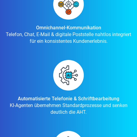
Omnichannel-Kommunikation
Telefon, Chat, E-Mail & digitale Poststelle nahtlos integriert
für ein konsistentes Kundenerlebnis.
Automatisierte Telefonie & Schriftbearbeitung
KI-Agenten übernehmen Standardprozesse und senken
deutlich die AHT.