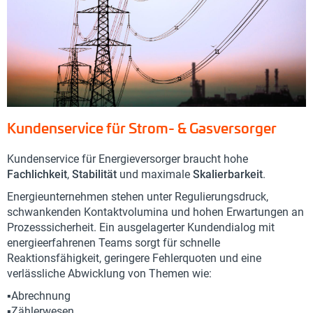
Kundenservice für Strom- & Gasversorger
Kundenservice für Energieversorger braucht hohe
Fachlichkeit
,
Stabilität
und maximale
Skalierbarkeit
.
Energieunternehmen stehen unter Regulierungsdruck,
schwankenden Kontaktvolumina und hohen Erwartungen an
Prozesssicherheit. Ein ausgelagerter Kundendialog mit
energieerfahrenen Teams sorgt für schnelle
Reaktionsfähigkeit, geringere Fehlerquoten und eine
verlässliche Abwicklung von Themen wie:
▪️Abrechnung
▪️Zählerwesen