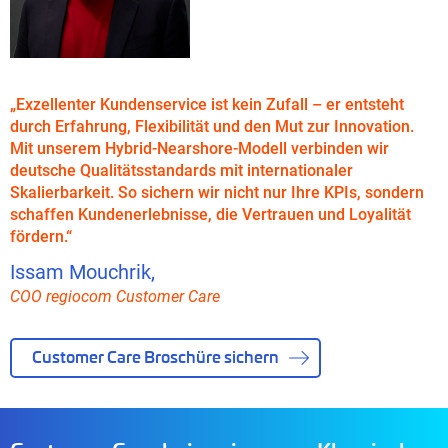
„Exzellenter Kundenservice ist kein Zufall – er entsteht
durch Erfahrung, Flexibilität und den Mut zur Innovation.
Mit unserem Hybrid-Nearshore-Modell verbinden wir
deutsche Qualitätsstandards mit internationaler
Skalierbarkeit. So sichern wir nicht nur Ihre KPIs, sondern
schaffen Kundenerlebnisse, die Vertrauen und Loyalität
fördern.“
Issam Mouchrik,
COO regiocom Customer Care
Customer Care Broschüre sichern