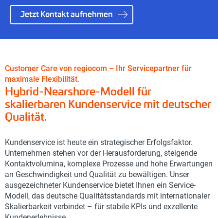
Jetzt Kontakt aufnehmen
Customer Care von regiocom – Ihr Servicepartner für
maximale Flexibilität.
Hybrid-Nearshore-Modell für
skalierbaren Kundenservice mit deutscher
Qualität.
Kundenservice ist heute ein strategischer Erfolgsfaktor.
Unternehmen stehen vor der Herausforderung, steigende
Kontaktvolumina, komplexe Prozesse und hohe Erwartungen
an Geschwindigkeit und Qualität zu bewältigen. Unser
ausgezeichneter Kundenservice bietet Ihnen ein Service-
Modell, das deutsche Qualitätsstandards mit internationaler
Skalierbarkeit verbindet – für stabile KPIs und exzellente
Kundenerlebnisse.