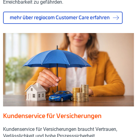
Erreichbarkeit zu gefährden.
mehr über regiocom Customer Care erfahren
Kundenservice für Versicherungen
Kundenservice für Versicherungen braucht Vertrauen,
Verlässlichkeit und hohe Prozesssicherheit.