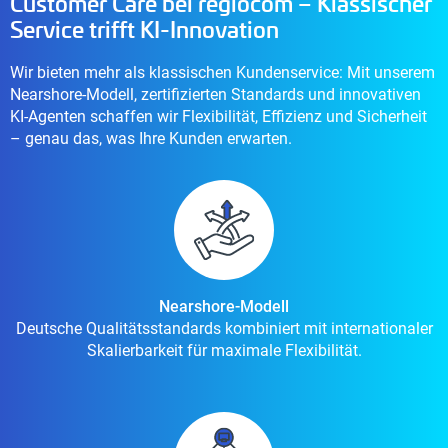
Customer Care bei regiocom – Klassischer
Service trifft KI-Innovation
Wir bieten mehr als klassischen Kundenservice: Mit unserem
Nearshore-Modell, zertifizierten Standards und innovativen
KI-Agenten schaffen wir Flexibilität, Effizienz und Sicherheit
– genau das, was Ihre Kunden erwarten.
Nearshore-Modell
Deutsche Qualitätsstandards kombiniert mit internationaler
Skalierbarkeit für maximale Flexibilität.