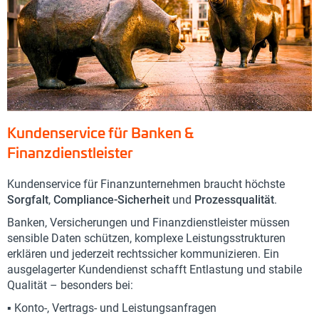
Kundenservice für Banken &
Finanzdienstleister
Kundenservice für Finanzunternehmen braucht höchste
Sorgfalt
,
Compliance-Sicherheit
und
Prozessqualität
.
Banken, Versicherungen und Finanzdienstleister müssen
sensible Daten schützen, komplexe Leistungsstrukturen
erklären und jederzeit rechtssicher kommunizieren. Ein
ausgelagerter Kundendienst schafft Entlastung und stabile
Qualität – besonders bei:
▪️ Konto-, Vertrags- und Leistungsanfragen