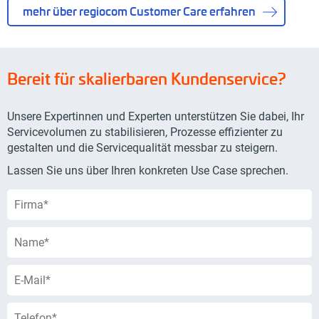
mehr über regiocom Customer Care erfahren
Bereit für skalierbaren Kundenservice?
Unsere Expertinnen und Experten unterstützen Sie dabei, Ihr
Servicevolumen zu stabilisieren, Prozesse effizienter zu
gestalten und die Servicequalität messbar zu steigern.
Lassen Sie uns über Ihren konkreten Use Case sprechen.