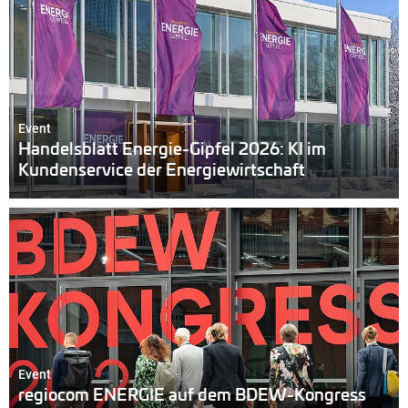
Event
Handelsblatt Energie-Gipfel 2026: KI im
Kundenservice der Energiewirtschaft
Event
regiocom ENERGIE auf dem BDEW-Kongress