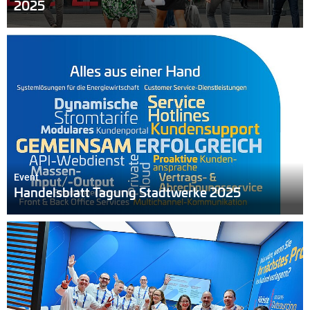
2025
Event
Handelsblatt Tagung Stadtwerke 2025