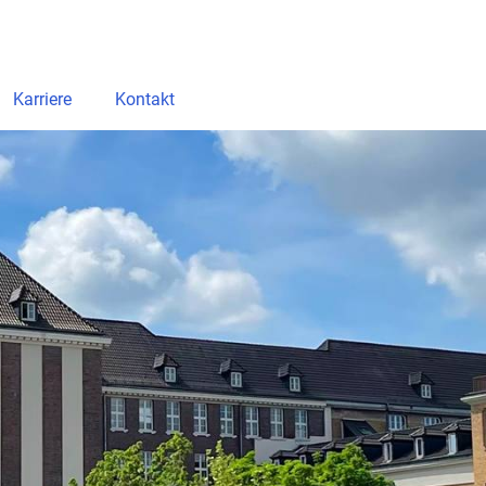
Karriere
Kontakt