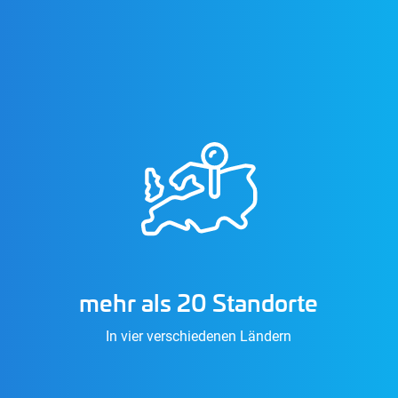
mehr als 20 Standorte
In vier verschiedenen Ländern