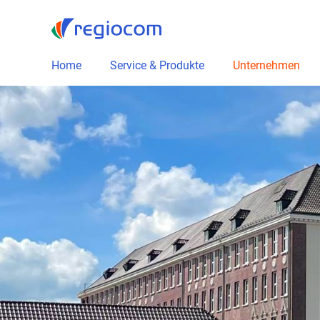
Home
Service & Produkte
Unternehmen