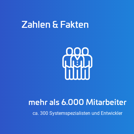
Zahlen & Fakten
mehr als 6.000 Mitarbeiter
ca. 300 Systemspezialisten und Entwickler