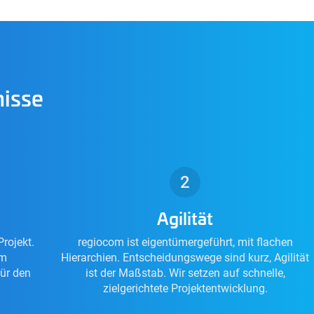
nisse
Agilität
rojekt.
regiocom ist eigentümergeführt, mit flachen
em
Hierarchien. Entscheidungswege sind kurz, Agilität
für den
ist der Maßstab. Wir setzen auf schnelle,
zielgerichtete Projektentwicklung.