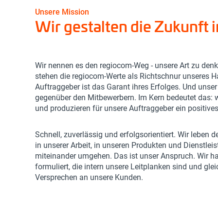
Unsere Mission
Wir gestalten die Zukunft
Wir nennen es den regiocom-Weg - unsere Art zu denk
stehen die regiocom-Werte als Richtschnur unseres H
Auftraggeber ist das Garant ihres Erfolges. Und unse
gegenüber den Mitbewerbern. Im Kern bedeutet das: wi
und produzieren für unsere Auftraggeber ein positives
Schnell, zuverlässig und erfolgsorientiert. Wir leben d
in unserer Arbeit, in unseren Produkten und Dienstleis
miteinander umgehen. Das ist unser Anspruch. Wir h
formuliert, die intern unsere Leitplanken sind und glei
Versprechen an unsere Kunden.