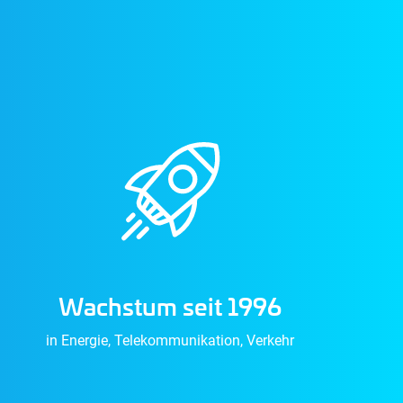
Wachstum seit 1996
in Energie, Telekommunikation, Verkehr