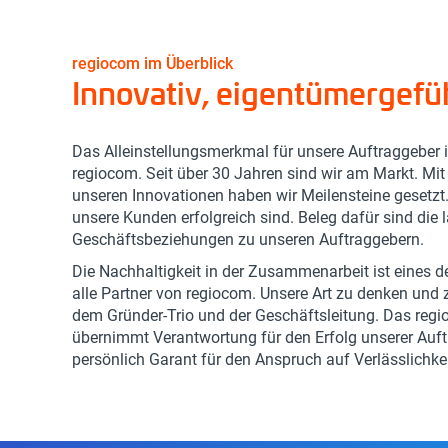
regiocom im Überblick
Innovativ, eigentümergef
Das Alleinstellungsmerkmal für unsere Auftraggeber is
regiocom. Seit über 30 Jahren sind wir am Markt. Mi
unseren Innovationen haben wir Meilensteine gesetzt
unsere Kunden erfolgreich sind. Beleg dafür sind die 
Geschäftsbeziehungen zu unseren Auftraggebern.
Die Nachhaltigkeit in der Zusammenarbeit ist eines 
alle Partner von regiocom. Unsere Art zu denken und z
dem Gründer-Trio und der Geschäftsleitung. Das r
übernimmt Verantwortung für den Erfolg unserer Auft
persönlich Garant für den Anspruch auf Verlässlichke