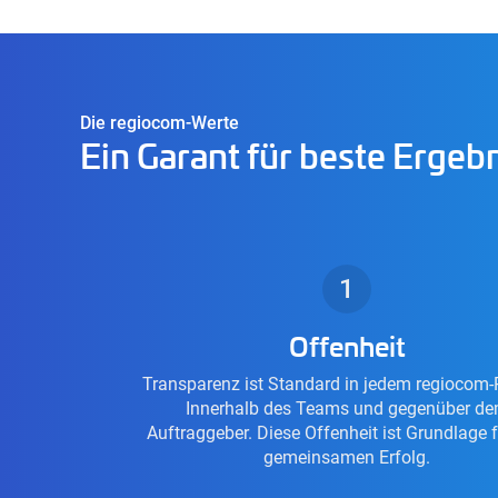
Die regiocom-Werte
Ein Garant für beste Ergeb
Offenheit
Transparenz ist Standard in jedem regiocom-P
Innerhalb des Teams und gegenüber d
Auftraggeber. Diese Offenheit ist Grundlage 
gemeinsamen Erfolg.