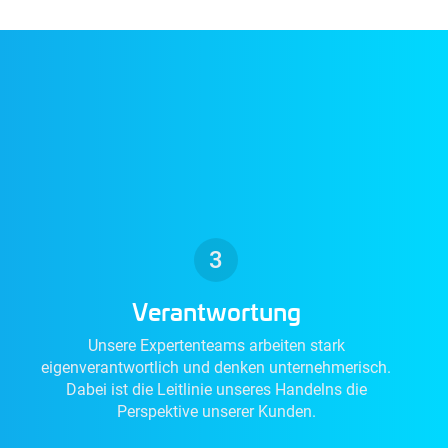
Verantwortung
Unsere Expertenteams arbeiten stark
eigenverantwortlich und denken unternehmerisch.
Dabei ist die Leitlinie unseres Handelns die
Perspektive unserer Kunden.