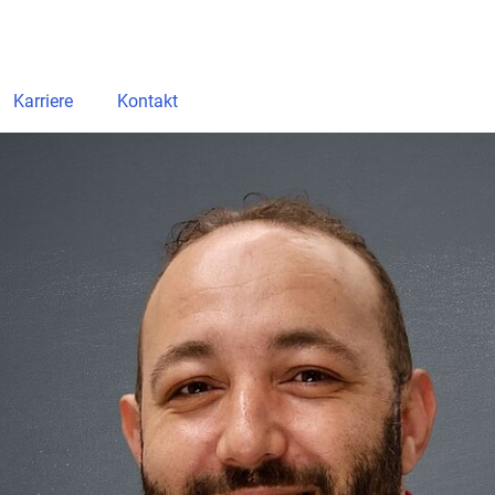
Karriere
Kontakt