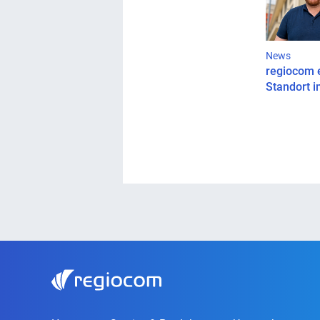
News
regiocom 
Standort 