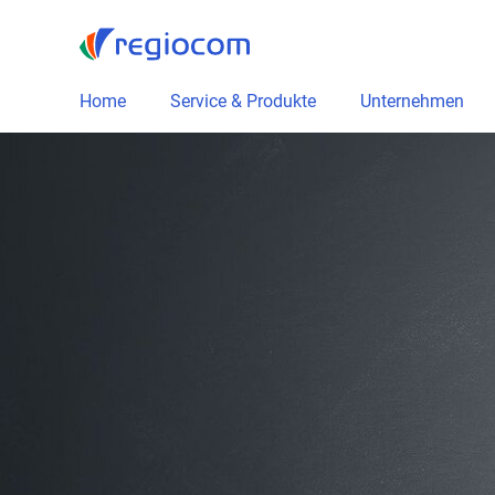
Home
Service & Produkte
Unternehmen