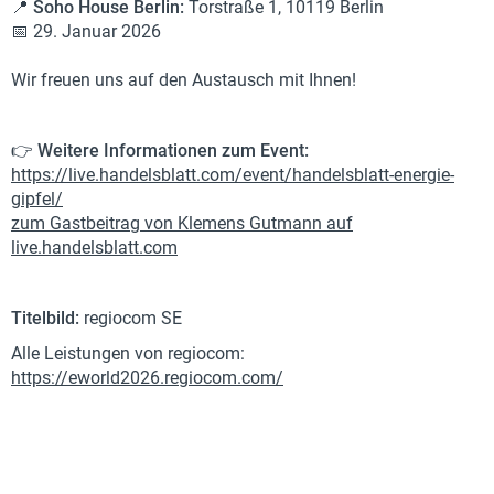
📍 Soho House Berlin:
Torstraße 1, 10119 Berlin
📅 29. Januar 2026
Wir freuen uns auf den Austausch mit Ihnen!
👉
Weitere Informationen zum Event:
https://live.handelsblatt.com/event/handelsblatt-energie-
gipfel/
zum Gastbeitrag von Klemens Gutmann auf
live.handelsblatt.com
Titelbild:
regiocom SE
Alle Leistungen von regiocom:
https://eworld2026.regiocom.com/