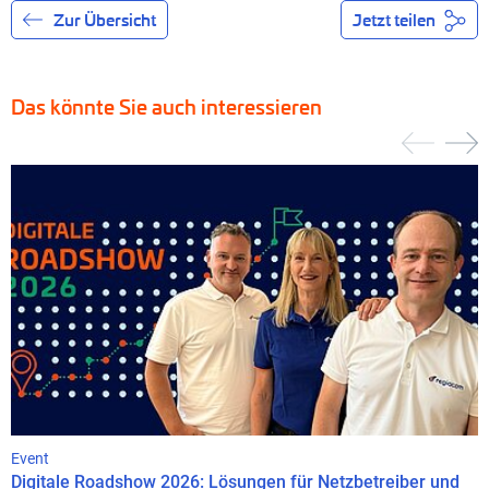
Zur Übersicht
Jetzt teilen
Das könnte Sie auch interessieren
Event
Digitale Roadshow 2026: Lösungen für Netzbetreiber und