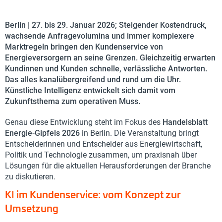
Berlin | 27. bis 29. Januar 2026; Steigender Kostendruck,
wachsende Anfragevolumina und immer komplexere
Marktregeln bringen den Kundenservice von
Energieversorgern an seine Grenzen. Gleichzeitig erwarten
Kundinnen und Kunden schnelle, verlässliche Antworten.
Das alles kanalübergreifend und rund um die Uhr.
Künstliche Intelligenz entwickelt sich damit vom
Zukunftsthema zum operativen Muss.
Genau diese Entwicklung steht im Fokus des
Handelsblatt
Energie-Gipfels 2026
in Berlin. Die Veranstaltung bringt
Entscheiderinnen und Entscheider aus Energiewirtschaft,
Politik und Technologie zusammen, um praxisnah über
Lösungen für die aktuellen Herausforderungen der Branche
zu diskutieren.
KI im Kundenservice: vom Konzept zur
Umsetzung