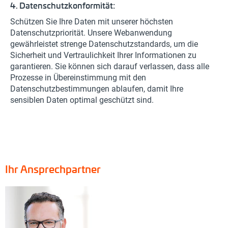
4. Datenschutzkonformität:
Schützen Sie Ihre Daten mit unserer höchsten
Datenschutzpriorität. Unsere Webanwendung
gewährleistet strenge Datenschutzstandards, um die
Sicherheit und Vertraulichkeit Ihrer Informationen zu
garantieren. Sie können sich darauf verlassen, dass alle
Prozesse in Übereinstimmung mit den
Datenschutzbestimmungen ablaufen, damit Ihre
sensiblen Daten optimal geschützt sind.
Ihr Ansprechpartner