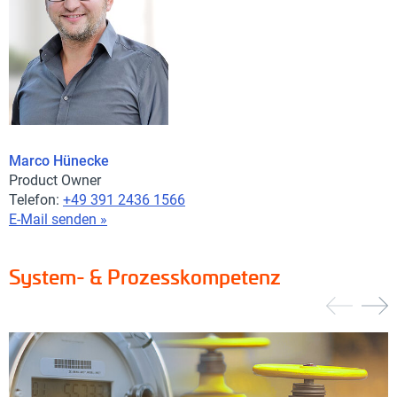
Marco Hünecke
Product Owner
Telefon:
+49 391 2436 1566
E-Mail senden »
System- & Prozesskompetenz