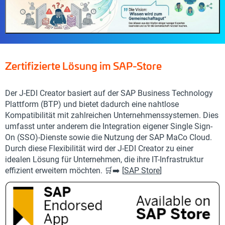
Zertifizierte Lösung im SAP-Store
Der J-EDI Creator basiert auf der SAP Business Technology
Plattform (BTP) und bietet dadurch eine nahtlose
Kompatibilität mit zahlreichen Unternehmenssystemen. Dies
umfasst unter anderem die Integration eigener Single Sign-
On (SSO)-Dienste sowie die Nutzung der SAP MaCo Cloud.
Durch diese Flexibilität wird der J-EDI Creator zu einer
idealen Lösung für Unternehmen, die ihre IT-Infrastruktur
effizient erweitern möchten. 🛒➡️ [
SAP Store
]