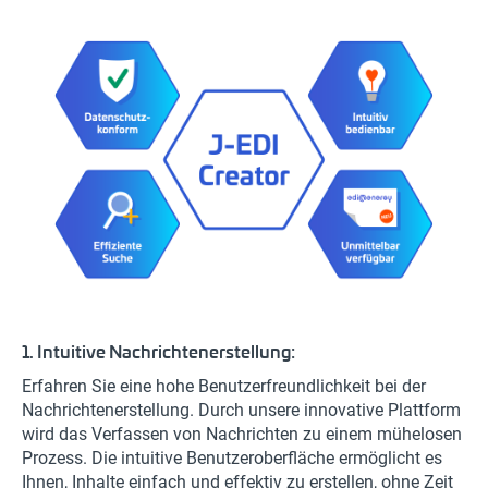
1. Intuitive Nachrichtenerstellung:
Erfahren Sie eine hohe Benutzerfreundlichkeit bei der
Nachrichtenerstellung. Durch unsere innovative Plattform
wird das Verfassen von Nachrichten zu einem mühelosen
Prozess. Die intuitive Benutzeroberfläche ermöglicht es
Ihnen, Inhalte einfach und effektiv zu erstellen, ohne Zeit