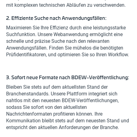
mit komplexen technischen Abläufen zu verschwenden.
2. Effiziente Suche nach Anwendungsfällen:
Maximieren Sie Ihre Effizienz durch eine leistungsstarke
Suchfunktion. Unsere Webanwendung ermöglicht eine
schnelle und präzise Suche nach den relevanten
Anwendungsfällen. Finden Sie mühelos die benötigten
Prüfidentifikatoren, und optimieren Sie so Ihren Workflow.
3. Sofort neue Formate nach BDEW-Veröffentlichung:
Bleiben Sie stets auf dem aktuellsten Stand der
Branchenstandards. Unsere Plattform integriert sich
nahtlos mit den neuesten BDEW-Veröffentlichungen,
sodass Sie sofort von den aktuellsten
Nachrichtenformaten profitieren können. Ihre
Kommunikation bleibt stets auf dem neuesten Stand und
entspricht den aktuellen Anforderungen der Branche.