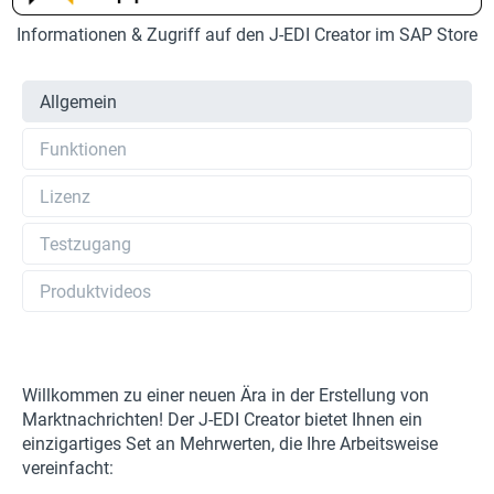
Informationen & Zugriff auf den J-EDI Creator im SAP Store
Allgemein
Funktionen
Lizenz
Testzugang
Produktvideos
Willkommen zu einer neuen Ära in der Erstellung von
Marktnachrichten! Der J-EDI Creator bietet Ihnen ein
einzigartiges Set an Mehrwerten, die Ihre Arbeitsweise
vereinfacht: