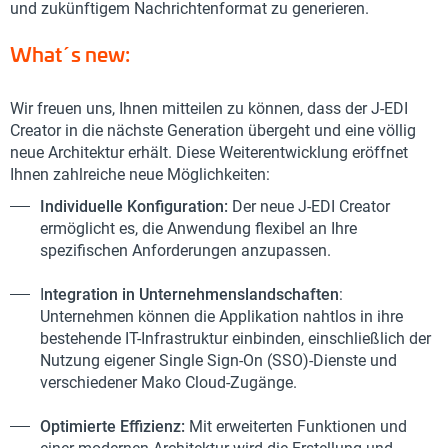
und zukünftigem Nachrichtenformat zu generieren.
What´s new:
Wir freuen uns, Ihnen mitteilen zu können, dass der J-EDI
Creator in die nächste Generation übergeht und eine völlig
neue Architektur erhält. Diese Weiterentwicklung eröffnet
Ihnen zahlreiche neue Möglichkeiten:
Individuelle Konfiguration:
Der neue J-EDI Creator
ermöglicht es, die Anwendung flexibel an Ihre
spezifischen Anforderungen anzupassen.
I
ntegration in Unternehmenslandschaften
:
Unternehmen können die Applikation nahtlos in ihre
bestehende IT-Infrastruktur einbinden, einschließlich der
Nutzung eigener Single Sign-On (SSO)-Dienste und
verschiedener Mako Cloud-Zugänge.
Optimierte Effizienz:
Mit erweiterten Funktionen und