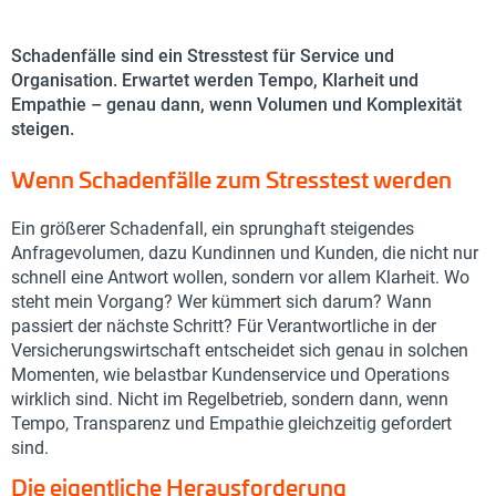
Schadenfälle sind ein Stresstest für Service und
Organisation. Erwartet werden Tempo, Klarheit und
Empathie – genau dann, wenn Volumen und Komplexität
steigen.
Wenn Schadenfälle zum Stresstest werden
Ein größerer Schadenfall, ein sprunghaft steigendes
Anfragevolumen, dazu Kundinnen und Kunden, die nicht nur
schnell eine Antwort wollen, sondern vor allem Klarheit. Wo
steht mein Vorgang? Wer kümmert sich darum? Wann
passiert der nächste Schritt? Für Verantwortliche in der
Versicherungswirtschaft entscheidet sich genau in solchen
Momenten, wie belastbar Kundenservice und Operations
wirklich sind. Nicht im Regelbetrieb, sondern dann, wenn
Tempo, Transparenz und Empathie gleichzeitig gefordert
sind.
Die eigentliche Herausforderung