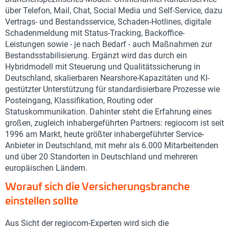
über Telefon, Mail, Chat, Social Media und Self-Service, dazu
Vertrags- und Bestandsservice, Schaden-Hotlines, digitale
Schadenmeldung mit Status-Tracking, Backoffice-
Leistungen sowie - je nach Bedarf - auch Maßnahmen zur
Bestandsstabilisierung. Ergänzt wird das durch ein
Hybridmodell mit Steuerung und Qualitätssicherung in
Deutschland, skalierbaren Nearshore-Kapazitäten und KI-
gestützter Unterstützung für standardisierbare Prozesse wie
Posteingang, Klassifikation, Routing oder
Statuskommunikation. Dahinter steht die Erfahrung eines
großen, zugleich inhabergeführten Partners: regiocom ist seit
1996 am Markt, heute größter inhabergeführter Service-
Anbieter in Deutschland, mit mehr als 6.000 Mitarbeitenden
und über 20 Standorten in Deutschland und mehreren
europäischen Ländern.
Worauf sich die Versicherungsbranche
einstellen sollte
Aus Sicht der regiocom-Experten wird sich die