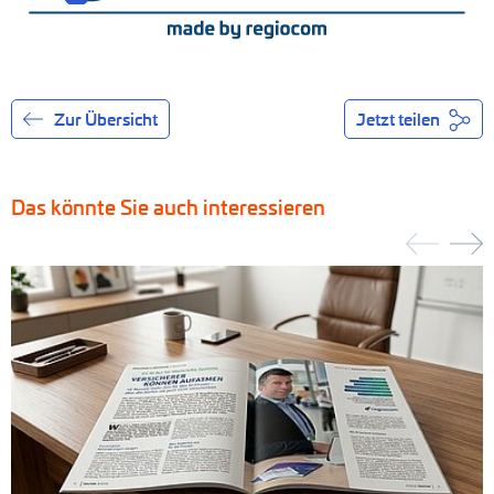
Zur Übersicht
Jetzt teilen
Das könnte Sie auch interessieren