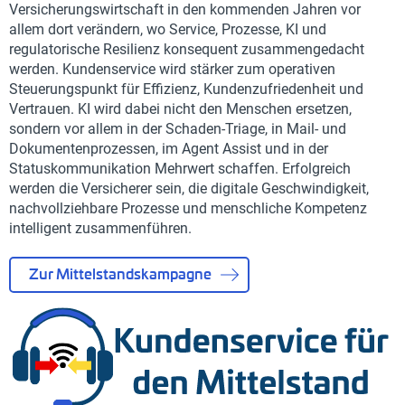
Versicherungswirtschaft in den kommenden Jahren vor
allem dort verändern, wo Service, Prozesse, KI und
regulatorische Resilienz konsequent zusammengedacht
werden. Kundenservice wird stärker zum operativen
Steuerungspunkt für Effizienz, Kundenzufriedenheit und
Vertrauen. KI wird dabei nicht den Menschen ersetzen,
sondern vor allem in der Schaden-Triage, in Mail- und
Dokumentenprozessen, im Agent Assist und in der
Statuskommunikation Mehrwert schaffen. Erfolgreich
werden die Versicherer sein, die digitale Geschwindigkeit,
nachvollziehbare Prozesse und menschliche Kompetenz
intelligent zusammenführen.
Zur Mittelstandskampagne