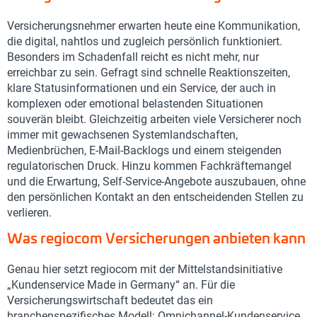
Versicherungsnehmer erwarten heute eine Kommunikation,
die digital, nahtlos und zugleich persönlich funktioniert.
Besonders im Schadenfall reicht es nicht mehr, nur
erreichbar zu sein. Gefragt sind schnelle Reaktionszeiten,
klare Statusinformationen und ein Service, der auch in
komplexen oder emotional belastenden Situationen
souverän bleibt. Gleichzeitig arbeiten viele Versicherer noch
immer mit gewachsenen Systemlandschaften,
Medienbrüchen, E-Mail-Backlogs und einem steigenden
regulatorischen Druck. Hinzu kommen Fachkräftemangel
und die Erwartung, Self-Service-Angebote auszubauen, ohne
den persönlichen Kontakt an den entscheidenden Stellen zu
verlieren.
Was regiocom Versicherungen anbieten kann
Genau hier setzt regiocom mit der Mittelstandsinitiative
„Kundenservice Made in Germany“ an. Für die
Versicherungswirtschaft bedeutet das ein
branchenspezifisches Modell: Omnichannel-Kundenservice