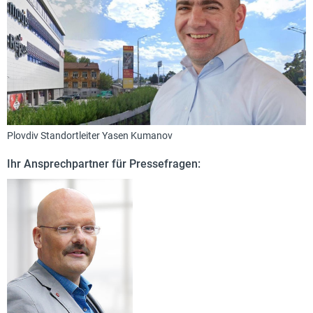
Plovdiv Standortleiter Yasen Kumanov
Ihr Ansprechpartner für Pressefragen: