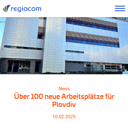
News
Über 100 neue Arbeitsplätze für
Plovdiv
10.02.2025