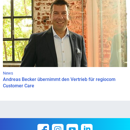
News
Andreas Becker übernimmt den Vertrieb für regiocom
Customer Care