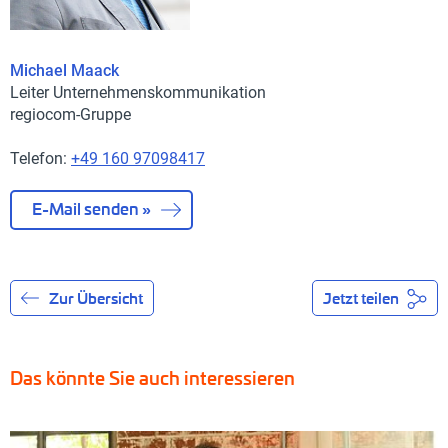
Michael Maack
Leiter Unternehmenskommunikation
regiocom-Gruppe
Telefon:
+49 160 97098417
E-Mail senden »
Zur Übersicht
Jetzt teilen
Das könnte Sie auch interessieren