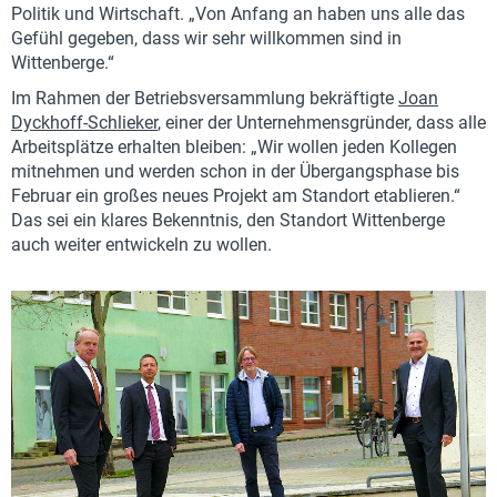
Politik und Wirtschaft. „Von Anfang an haben uns alle das
Gefühl gegeben, dass wir sehr willkommen sind in
Wittenberge.“
Im Rahmen der Betriebsversammlung bekräftigte
Joan
Dyckhoff-Schlieker
, einer der Unternehmensgründer, dass alle
Arbeitsplätze erhalten bleiben: „Wir wollen jeden Kollegen
mitnehmen und werden schon in der Übergangsphase bis
Februar ein großes neues Projekt am Standort etablieren.“
Das sei ein klares Bekenntnis, den Standort Wittenberge
auch weiter entwickeln zu wollen.