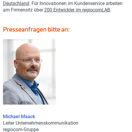
Deutschland
. Für Innovationen im Kundenservice arbeiten
am Firmensitz über
200 Entwickler im regiocomLAB
.
Presseanfragen bitte an:
Michael Maack
Leiter Unternehmenskommunikation
regiocom-Gruppe