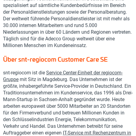
spezialisiert auf sämtliche Kundenbedürfnisse im Bereich
der Personaldienstleistungen sowie der Personalberatung.
Der weltweit führende Personaldienstleister ist mit mehr als
30.000 internen Mitarbeitern und rund 5.000
Niederlassungen in über 60 Ländern und Regionen vertreten.
Täglich sind für die Adecco Group weltweit über eine
Millionen Menschen im Kundeneinsatz.
Über snt-regiocom Customer Care SE
snt-regiocom ist die
Service Center-Einheit der regiocom-
Gruppe
mit Sitz in Magdeburg. Das Unternehmen ist der
größte, inhabergeführte Service-Provider in Deutschland. Ein
Traditionsunternehmen im Kundenservice, das 1996 als Drei-
Mann-Startup in Sachsen-Anhalt gegründet wurde. Heute
arbeiten europaweit über 5000 Mitarbeiter an 20 Standorten
für den Firmenverbund und betreuen Millionen Kunden in
den Schlüsselindustrien Energie, Telekommunikation,
Verkehr und Handel. Das Unternehmen betreibt für seine
Auftraggeber einen eigenen
IT-Service mit Rechenzentrum in