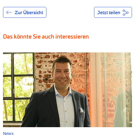
Zur Übersicht
Jetzt teilen
Das könnte Sie auch interessieren
News