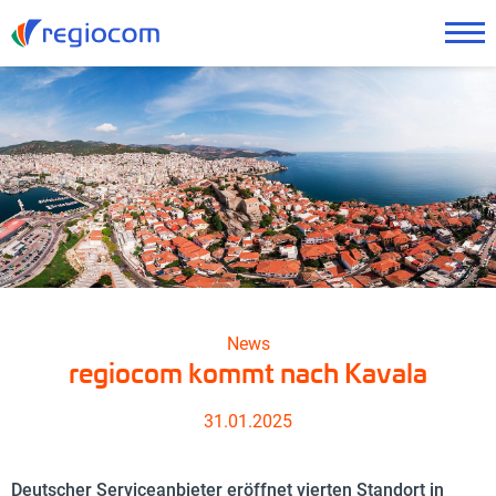
News
regiocom kommt nach Kavala
31.01.2025
Deutscher Serviceanbieter eröffnet vierten Standort in