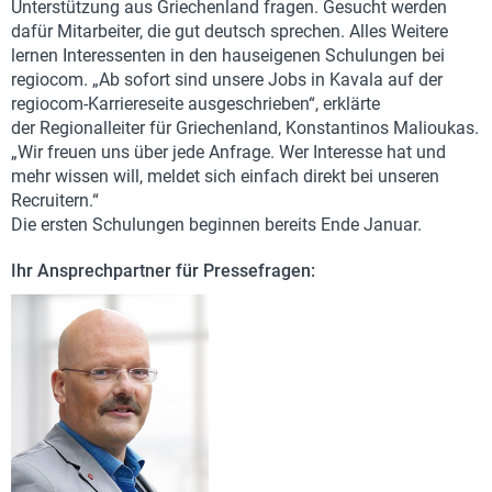
Unterstützung aus Griechenland fragen. Gesucht werden
dafür Mitarbeiter, die gut deutsch sprechen. Alles Weitere
lernen Interessenten in den hauseigenen Schulungen bei
regiocom. „Ab sofort sind unsere Jobs in Kavala auf der
regiocom-Karriereseite ausgeschrieben“, erklärte
der Regionalleiter für Griechenland, Konstantinos Malioukas.
„Wir freuen uns über jede Anfrage. Wer Interesse hat und
mehr wissen will, meldet sich einfach direkt bei unseren
Recruitern.“
Die ersten Schulungen beginnen bereits Ende Januar.
Ihr Ansprechpartner für Pressefragen: