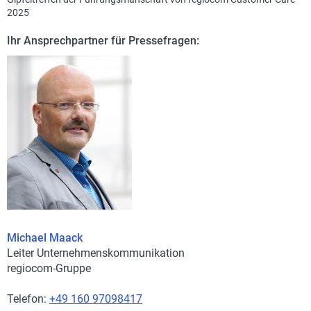
2025
Ihr Ansprechpartner für Pressefragen:
Michael Maack
Leiter Unternehmenskommunikation
regiocom-Gruppe
Telefon:
+49 160 97098417