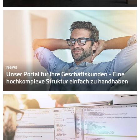
News
Unser Portal für Ihre Geschäftskunden - Eine
hochkomplexe Struktur einfach zu handhaben