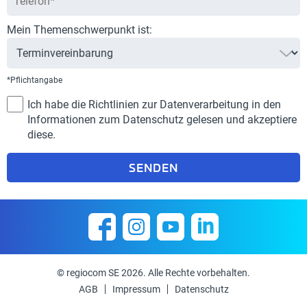
Mein Themenschwerpunkt ist:
*Pflichtangabe
Ich habe die Richtlinien zur Datenverarbeitung in den
Informationen zum Datenschutz gelesen und akzeptiere
diese.
© regiocom SE 2026. Alle Rechte vorbehalten.
AGB
Impressum
Datenschutz