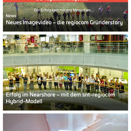
News
Neues Imagevideo – die regiocom Gründerstory
News
Erfolg im Nearshore – mit dem snt-regiocom
Hybrid-Modell