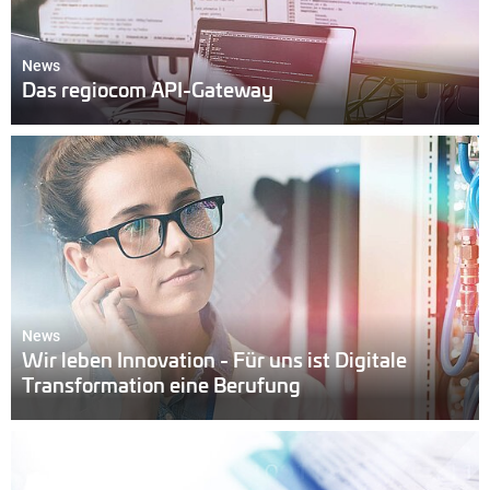
News
Das regiocom API-Gateway
News
Wir leben Innovation - Für uns ist Digitale
Transformation eine Berufung