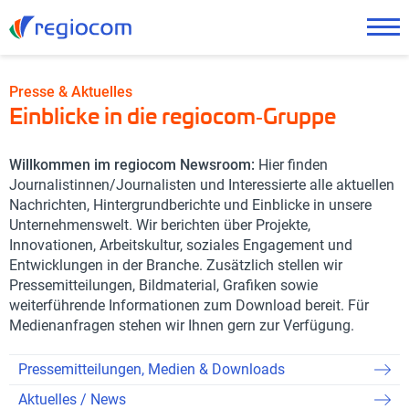
Presse & Aktuelles
Einblicke in die regiocom‑Gruppe
Willkommen im regiocom Newsroom:
Hier finden
Journalistinnen/Journalisten und Interessierte alle aktuellen
Nachrichten, Hintergrundberichte und Einblicke in unsere
Unternehmenswelt. Wir berichten über Projekte,
Innovationen, Arbeitskultur, soziales Engagement und
Entwicklungen in der Branche. Zusätzlich stellen wir
Pressemitteilungen, Bildmaterial, Grafiken sowie
weiterführende Informationen zum Download bereit. Für
Medienanfragen stehen wir Ihnen gern zur Verfügung.
Pressemitteilungen, Medien & Downloads
Aktuelles / News