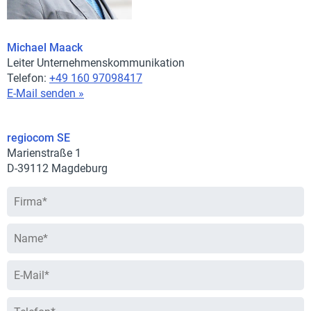
Michael Maack
Leiter Unternehmenskommunikation
Telefon:
+49 160 97098417
E-Mail senden »
regiocom SE
Marienstraße 1
D-39112 Magdeburg